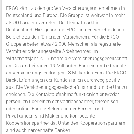
ERGO zählt zu den
großen Versicherungsunternehmen
in
Deutschland und Europa. Die Gruppe ist weltweit in mehr
als 30 Ländern vertreten. Der Heimatmarkt ist
Deutschland. Hier gehört die ERGO in den verschiedenen
Bereiche zu den führenden Versicherern. Für die ERGO
Gruppe arbeiten etwa 42.000 Menschen als registrierte
Vermittler oder angestellte Arbeitnehmer. Im
Wirtschaftsjahr 2017 nahm die Versicherungsgesellschaft
an Gesamtbeiträgen
19 Milliarden Euro
ein und erbrachte
an Versicherungsleistungen 18 Milliarden Euro. Die ERGO
Direkt Erfahrungen der Kunden fallen durchweg positiv
aus. Die Versicherungsgesellschaft ist rund um die Uhr zu
erreichen. Die Kontaktaufnahme funktioniert entweder
persönlich über einen der Vertriebspartner, telefonisch
oder online. Für die Betreuung der Firmen- und
Privatkunden sind Makler und kompetente
Kooperationspartner da. Unter den Kooperationspartnern
sind auch namenhafte Banken.