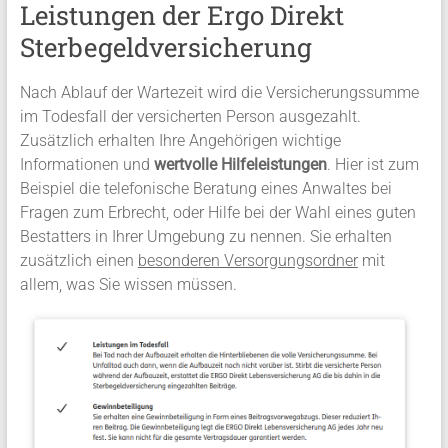
Leistungen der Ergo Direkt
Sterbegeldversicherung
Nach Ablauf der Wartezeit wird die Versicherungssumme
im Todesfall der versicherten Person ausgezahlt.
Zusätzlich erhalten Ihre Angehörigen wichtige
Informationen und
wertvolle Hilfeleistungen
. Hier ist zum
Beispiel die telefonische Beratung eines Anwaltes bei
Fragen zum Erbrecht, oder Hilfe bei der Wahl eines guten
Bestatters in Ihrer Umgebung zu nennen. Sie erhalten
zusätzlich einen
besonderen Versorgungsordner
mit
allem, was Sie wissen müssen.