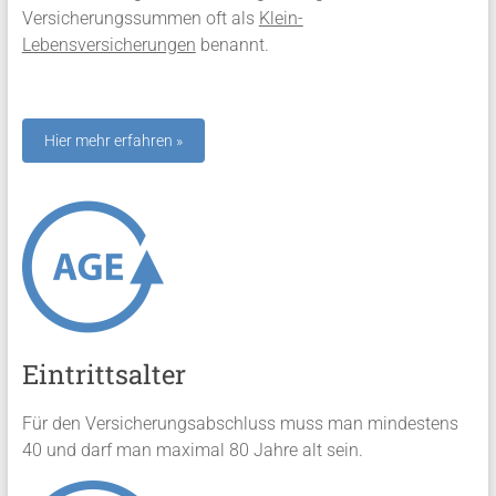
Versicherungssummen oft als
Klein-
Lebensversicherungen
benannt.
Eintrittsalter
Für den Versicherungsabschluss muss man mindestens
40 und darf man maximal 80 Jahre alt sein.