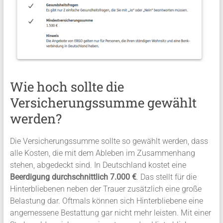
Wie hoch sollte die
Versicherungssumme gewählt
werden?
Die Versicherungssumme sollte so gewählt werden, dass
alle Kosten, die mit dem Ableben im Zusammenhang
stehen, abgedeckt sind. In Deutschland kostet eine
Beerdigung durchschnittlich 7.000 €
. Das stellt für die
Hinterbliebenen neben der Trauer zusätzlich eine große
Belastung dar. Oftmals können sich Hinterbliebene eine
angemessene Bestattung gar nicht mehr leisten. Mit einer