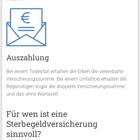
Auszahlung
Bei einem Todesfall erhalten die Erben die vereinbarte
Versicherungssumme. Bei einem Unfalltod erhalten die
Begünstigen sogar die doppelte Versicherungssumme
und das ohne Wartezeit.
Für wen ist eine
Sterbegeldversicherung
sinnvoll?