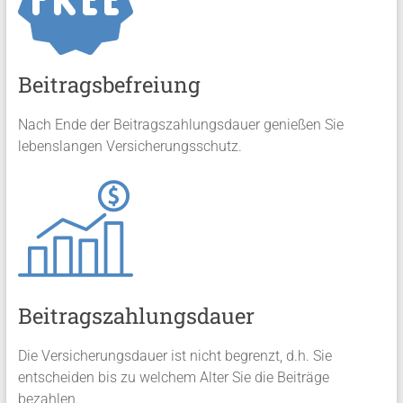
Beitragsbefreiung
Nach Ende der Beitragszahlungsdauer genießen Sie
lebenslangen Versicherungsschutz.
Beitragszahlungsdauer
Die Versicherungsdauer ist nicht begrenzt, d.h. Sie
entscheiden bis zu welchem Alter Sie die Beiträge
bezahlen.