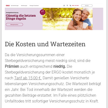
Die Kosten und Wartezeiten
Da die Versicherungssummen einer
Sterbegeldversicherung meist niedrig sind, sind die
Prämien
auch entsprechend
niedrig.
Die
Sterbegeldversicherung der ERGO kostet monatlich je
nach
Tarif ab 15,00 €.
Damit genießen Versicherte
lebenslangen Versicherungsschutz. Die Wartezeit beträgt
ein Jahr. Bei Tod innerhalb der Wartezeit werden die
gezahlten Beiträge erstattet. Im Falle eines plötzlichen
Unfalltodes tritt sofortiger Versicherungsschutz in Kraft.