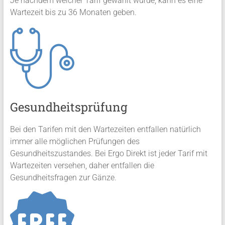
Je nachdem welcher Tarif gewählt wurde, kann es eine
Wartezeit bis zu 36 Monaten geben.
Gesundheitsprüfung
Bei den Tarifen mit den Wartezeiten entfallen natürlich
immer alle möglichen Prüfungen des
Gesundheitszustandes. Bei Ergo Direkt ist jeder Tarif mit
Wartezeiten versehen, daher entfallen die
Gesundheitsfragen zur Gänze.