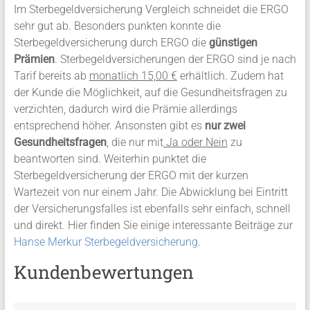
Im Sterbegeldversicherung Vergleich schneidet die ERGO
sehr gut ab. Besonders punkten konnte die
Sterbegeldversicherung durch ERGO die
günstigen
Prämien
. Sterbegeldversicherungen der ERGO sind je nach
Tarif bereits ab
monatlich 15,00 €
erhältlich. Zudem hat
der Kunde die Möglichkeit, auf die Gesundheitsfragen zu
verzichten, dadurch wird die Prämie allerdings
entsprechend höher. Ansonsten gibt es
nur zwei
Gesundheitsfragen
, die nur mit
Ja oder Nein
zu
beantworten sind. Weiterhin punktet die
Sterbegeldversicherung der ERGO mit der kurzen
Wartezeit von nur einem Jahr. Die Abwicklung bei Eintritt
der Versicherungsfalles ist ebenfalls sehr einfach, schnell
und direkt. Hier finden Sie einige interessante Beiträge zur
Hanse Merkur Sterbegeldversicherung
.
Kundenbewertungen