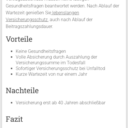
Gesundheitsfragen beantwortet werden. Nach Ablauf der
Wartezeit genießen Sie
lebenslangen
Versicherungsschutz
, auch nach Ablauf der
Beitragszahlungsdauer.
Vorteile
Keine Gesundheitsfragen
Volle Absicherung durch Auszahlung der
Versicherungssumme im Todesfall
Sofortiger Versicherungsschutz bei Unfalltod
Kurze Wartezeit von nur einem Jahr
Nachteile
Versicherung erst ab 40 Jahren abschließbar
Fazit