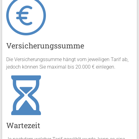
Versicherungssumme
Die Versicherungssumme hängt vom jeweiligen Tarif ab,
jedoch können Sie maximal bis 20.000 € einlegen.
Wartezeit