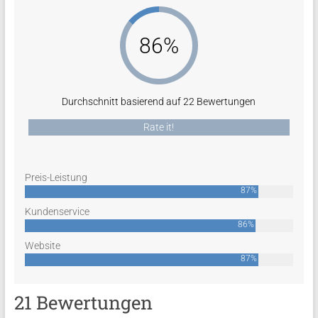
86%
Durchschnitt basierend auf 22 Bewertungen
Rate it!
Preis-Leistung
87%
Kundenservice
86%
Website
87%
21 Bewertungen