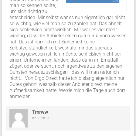
98%
man so kennen sollte,
um sich richtig zu
entscheiden. Mir selbst war es nun eigentlich gar nicht
so wichtig, wie viel man so zu zahlen hat. Das ähnelt
sich schließlich nicht wirklich. Mir war es viel mehr
wichtig, dass der Anbieter einen guten Ruf vorzuweisen
hat! Das ist nämlich mit Sicherheit keine
Selbstverständlichkeit, weshalb mir das überaus
wichtig gewesen ist. Ich möchte schließlich nicht bei
einem Unternehmen landen, dass dann im Ernstfall
zögert oder versucht, noch irgendwas zu den eigenen
Gunsten herauszuschlagen - das will man natürlich
nicht... Von Ergo Direkt hatte ich bislang eigentlich nur
Gutes gehört, weshalb dieser Anbieter direkt meine
Aufmerksamkeit hatte. Werde mich die Tage auch dort
anmelden.
Tmrww
02.10.2019